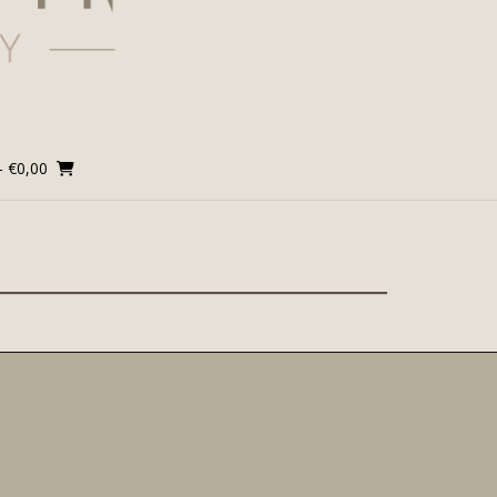
-
€
0,00