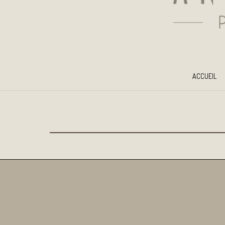
ACCUEIL