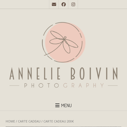
MENU
HOME
/
CARTE CADEAU
/ CARTE CADEAU 200€