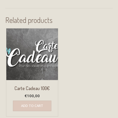
Related products
Carte Cadeau 100€
€
100,00
ADD TO CART